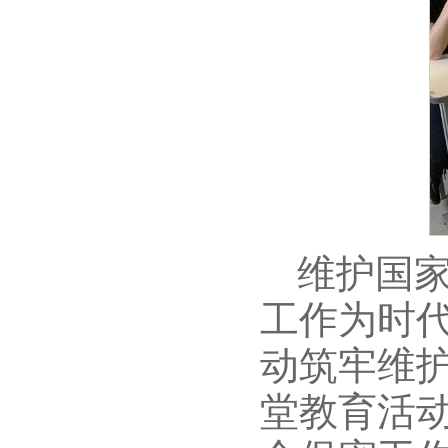
维护国
工作为时
动筑牢维
堂教育活