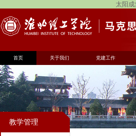
太阳成集
首页
关于我们
党建工作
教学管理