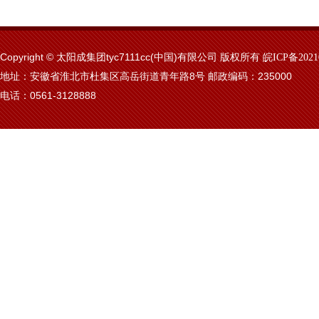
Copyright © 太阳成集团tyc7111cc(中国)有限公司 版权所有
皖ICP备2021
地址：安徽省淮北市杜集区高岳街道青年路8号 邮政编码：235000
电话：0561-3128888