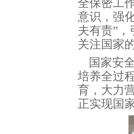
全保密工
意识，强
夫有责”
关注国家
国家安
培养全过
育，大力
正实现国